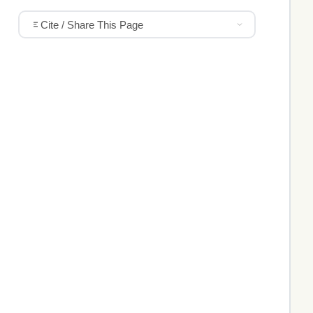
Cite / Share This Page