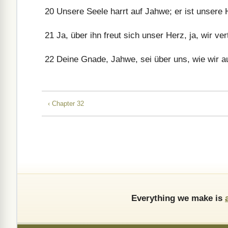
20
Unsere Seele harrt auf Jahwe; er ist unsere H
21
Ja, über ihn freut sich unser Herz, ja, wir ve
22
Deine Gnade, Jahwe, sei über uns, wie wir au
‹ Chapter 32
Everything we make is