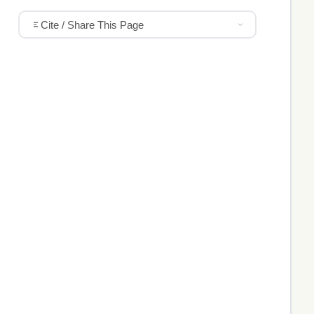
Cite / Share This Page