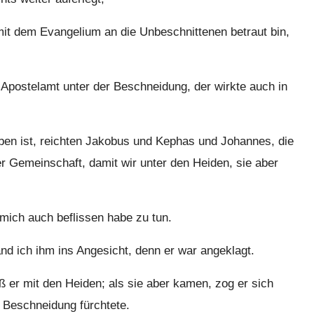
mit dem Evangelium an die Unbeschnittenen betraut bin,
 Apostelamt unter der Beschneidung, der wirkte auch in
ben ist, reichten Jakobus und Kephas und Johannes, die
r Gemeinschaft, damit wir unter den Heiden, sie aber
mich auch beflissen habe zu tun.
nd ich ihm ins Angesicht, denn er war angeklagt.
 er mit den Heiden; als sie aber kamen, zog er sich
r Beschneidung fürchtete.