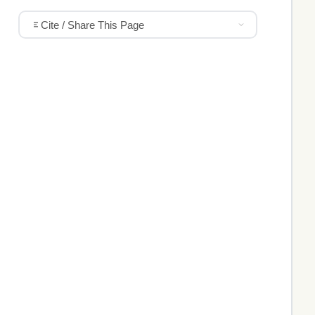
Cite / Share This Page