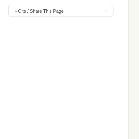
Cite / Share This Page