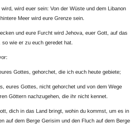
 wird, wird euer sein: Von der Wüste und dem Libanon
hintere Meer wird eure Grenze sein.
cken und eure Furcht wird Jehova, euer Gott, auf das
, so wie er zu euch geredet hat.
vor:
res Gottes, gehorchet, die ich euch heute gebiete;
s, eures Gottes, nicht gehorchet und von dem Wege
ren Göttern nachzugehen, die ihr nicht kennet.
tt, dich in das Land bringt, wohin du kommst, um es in
ilen auf dem Berge Gerisim und den Fluch auf dem Berge