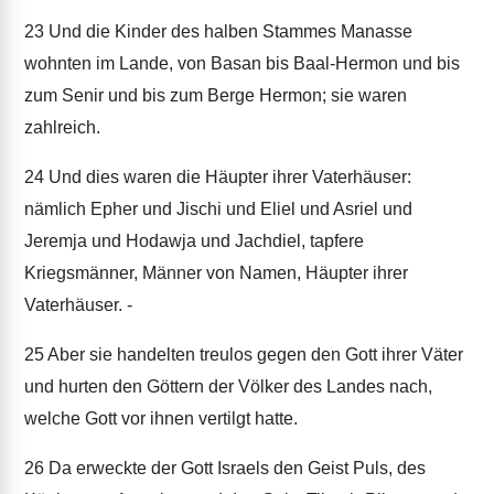
23
Und die Kinder des halben Stammes Manasse
wohnten im Lande, von Basan bis Baal-Hermon und bis
zum Senir und bis zum Berge Hermon; sie waren
zahlreich.
24
Und dies waren die Häupter ihrer Vaterhäuser:
nämlich Epher und Jischi und Eliel und Asriel und
Jeremja und Hodawja und Jachdiel, tapfere
Kriegsmänner, Männer von Namen, Häupter ihrer
Vaterhäuser. -
25
Aber sie handelten treulos gegen den Gott ihrer Väter
und hurten den Göttern der Völker des Landes nach,
welche Gott vor ihnen vertilgt hatte.
26
Da erweckte der Gott Israels den Geist Puls, des