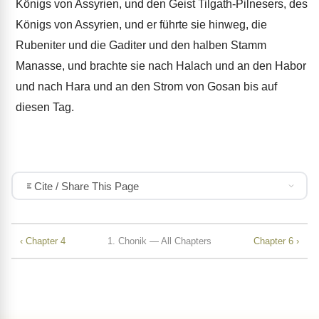
Königs von Assyrien, und den Geist Tilgath-Pilnesers, des
Königs von Assyrien, und er führte sie hinweg, die
Rubeniter und die Gaditer und den halben Stamm
Manasse, und brachte sie nach Halach und an den Habor
und nach Hara und an den Strom von Gosan bis auf
diesen Tag.
Cite / Share This Page
‹ Chapter 4
1. Chonik — All Chapters
Chapter 6 ›