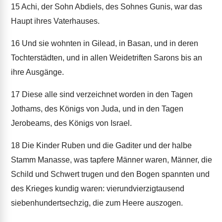
15
Achi, der Sohn Abdiels, des Sohnes Gunis, war das
Haupt ihres Vaterhauses.
16
Und sie wohnten in Gilead, in Basan, und in deren
Tochterstädten, und in allen Weidetriften Sarons bis an
ihre Ausgänge.
17
Diese alle sind verzeichnet worden in den Tagen
Jothams, des Königs von Juda, und in den Tagen
Jerobeams, des Königs von Israel.
18
Die Kinder Ruben und die Gaditer und der halbe
Stamm Manasse, was tapfere Männer waren, Männer, die
Schild und Schwert trugen und den Bogen spannten und
des Krieges kundig waren: vierundvierzigtausend
siebenhundertsechzig, die zum Heere auszogen.