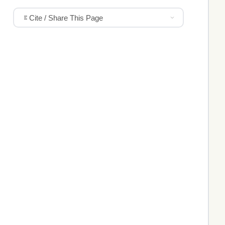
Cite / Share This Page