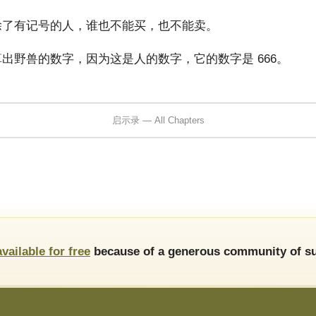
除了有记号的人，谁也不能买，也不能卖。
出野兽的数字，因为这是人的数字，它的数字是 666。
启示录 — All Chapters
available for free
because of a generous community of su