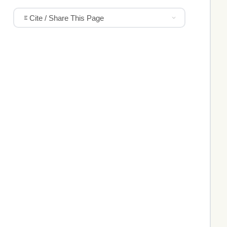
Cite / Share This Page