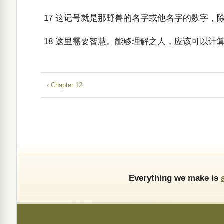
17
这记号就是那野兽的名字或他名字的数字，
18
这里需要智慧。能够理解之人，应该可以计算
‹ Chapter 12
Everything we make is