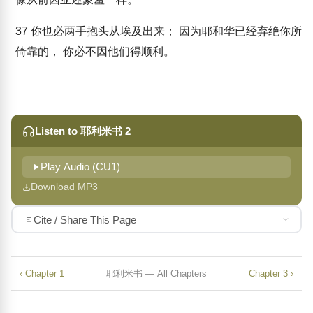
37
你也必两手抱头从埃及出来； 因为耶和华已经弃绝你所
倚靠的， 你必不因他们得顺利。
Listen to 耶利米书 2
Play Audio (CU1)
Download MP3
Cite / Share This Page
‹ Chapter 1
耶利米书 — All Chapters
Chapter 3 ›