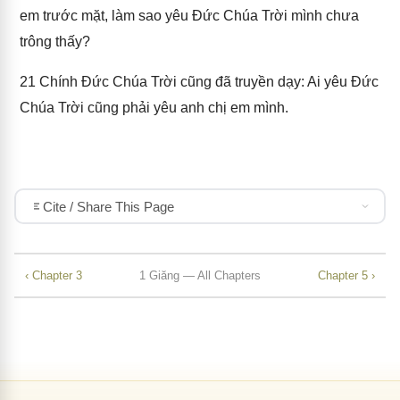
em trước mặt, làm sao yêu Đức Chúa Trời mình chưa
trông thấy?
21
Chính Đức Chúa Trời cũng đã truyền dạy: Ai yêu Đức
Chúa Trời cũng phải yêu anh chị em mình.
Cite / Share This Page
‹ Chapter 3
1 Giăng — All Chapters
Chapter 5 ›