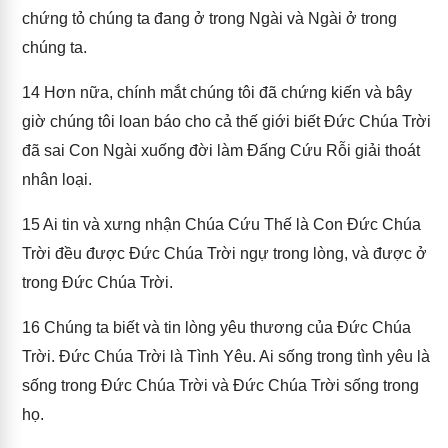
chứng tỏ chúng ta đang ở trong Ngài và Ngài ở trong
chúng ta.
14
Hơn nữa, chính mắt chúng tôi đã chứng kiến và bây
giờ chúng tôi loan báo cho cả thế giới biết Đức Chúa Trời
đã sai Con Ngài xuống đời làm Đấng Cứu Rỗi giải thoát
nhân loại.
15
Ai tin và xưng nhận Chúa Cứu Thế là Con Đức Chúa
Trời đều được Đức Chúa Trời ngự trong lòng, và được ở
trong Đức Chúa Trời.
16
Chúng ta biết và tin lòng yêu thương của Đức Chúa
Trời. Đức Chúa Trời là Tình Yêu. Ai sống trong tình yêu là
sống trong Đức Chúa Trời và Đức Chúa Trời sống trong
họ.