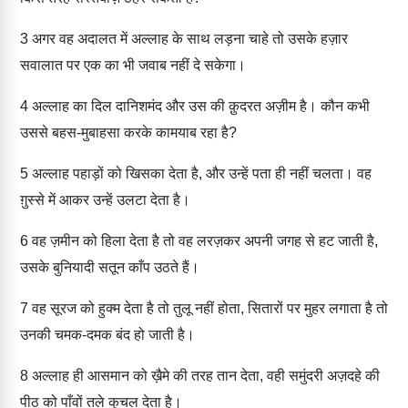
3
अगर वह अदालत में अल्लाह के साथ लड़ना चाहे तो उसके हज़ार
सवालात पर एक का भी जवाब नहीं दे सकेगा।
4
अल्लाह का दिल दानिशमंद और उस की क़ुदरत अज़ीम है। कौन कभी
उससे बहस-मुबाहसा करके कामयाब रहा है?
5
अल्लाह पहाड़ों को खिसका देता है, और उन्हें पता ही नहीं चलता। वह
ग़ुस्से में आकर उन्हें उलटा देता है।
6
वह ज़मीन को हिला देता है तो वह लरज़कर अपनी जगह से हट जाती है,
उसके बुनियादी सतून काँप उठते हैं।
7
वह सूरज को हुक्म देता है तो तुलू नहीं होता, सितारों पर मुहर लगाता है तो
उनकी चमक-दमक बंद हो जाती है।
8
अल्लाह ही आसमान को ख़ैमे की तरह तान देता, वही समुंदरी अज़दहे की
पीठ को पाँवों तले कुचल देता है।