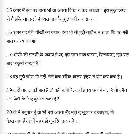
15
अगर मैं हक़ पर होता भी तो अपना दिफ़ा न कर सकता। इस मुख़ालिफ़
से मैं इल्तिजा करने के अलावा और कुछ नहीं कर सकता।
16
अगर वह मेरी चीख़ों का जवाब देता भी तो मुझे यक़ीन न आता कि वह मेरी
बात पर ध्यान देगा।
17
थोड़ी-सी ग़लती के जवाब में वह मुझे पाश पाश करता, बिलावजह मुझे बार
बार ज़ख़मी करता है।
18
वह मुझे साँस भी नहीं लेने देता बल्कि कड़वे ज़हर से सेर कर देता है।
19
जहाँ ताक़त की बात है तो वही क़वी है, जहाँ इनसाफ़ की बात है तो कौन
उसे पेशी के लिए बुला सकता है?
20
गो मैं बेगुनाह हूँ तो भी मेरा अपना मुँह मुझे क़ुसूरवार ठहराएगा, गो
बेइलज़ाम हूँ तो भी वह मुझे मुजरिम क़रार देगा।