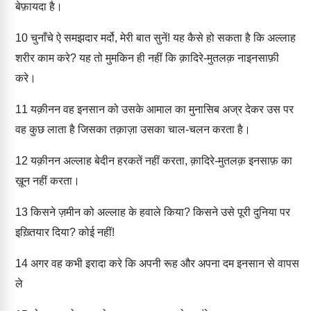
बेफ़ायदा है।
10
चुनाँचे ऐ समझदार मर्दो, मेरी बात सुनें! यह कैसे हो सकता है कि अल्लाह
शरीर काम करे? यह तो मुमकिन ही नहीं कि क़ादिरे-मुतलक़ नाइनसाफ़ी
करे।
11
यक़ीनन वह इनसान को उसके आमाल का मुनासिब अज्र देकर उस पर
वह कुछ लाता है जिसका तक़ाज़ा उसका चाल-चलन करता है।
12
यक़ीनन अल्लाह बेदीन हरकतें नहीं करता, क़ादिरे-मुतलक़ इनसाफ़ का
ख़ून नहीं करता।
13
किसने ज़मीन को अल्लाह के हवाले किया? किसने उसे पूरी दुनिया पर
इख़्तियार दिया? कोई नहीं!
14
अगर वह कभी इरादा करे कि अपनी रूह और अपना दम इनसान से वापस
ले