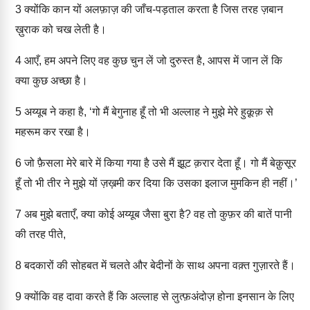
3
क्योंकि कान यों अलफ़ाज़ की जाँच-पड़ताल करता है जिस तरह ज़बान
ख़ुराक को चख लेती है।
4
आएँ, हम अपने लिए वह कुछ चुन लें जो दुरुस्त है, आपस में जान लें कि
क्या कुछ अच्छा है।
5
अय्यूब ने कहा है, ‘गो मैं बेगुनाह हूँ तो भी अल्लाह ने मुझे मेरे हुक़ूक़ से
महरूम कर रखा है।
6
जो फ़ैसला मेरे बारे में किया गया है उसे मैं झूट क़रार देता हूँ। गो मैं बेक़ुसूर
हूँ तो भी तीर ने मुझे यों ज़ख़मी कर दिया कि उसका इलाज मुमकिन ही नहीं।’
7
अब मुझे बताएँ, क्या कोई अय्यूब जैसा बुरा है? वह तो कुफ़र की बातें पानी
की तरह पीते,
8
बदकारों की सोहबत में चलते और बेदीनों के साथ अपना वक़्त गुज़ारते हैं।
9
क्योंकि वह दावा करते हैं कि अल्लाह से लुत्फ़अंदोज़ होना इनसान के लिए