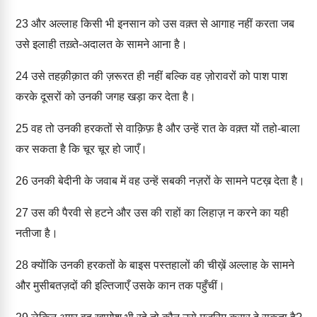
23
और अल्लाह किसी भी इनसान को उस वक़्त से आगाह नहीं करता जब
उसे इलाही तख़्ते-अदालत के सामने आना है।
24
उसे तहक़ीक़ात की ज़रूरत ही नहीं बल्कि वह ज़ोरावरों को पाश पाश
करके दूसरों को उनकी जगह खड़ा कर देता है।
25
वह तो उनकी हरकतों से वाक़िफ़ है और उन्हें रात के वक़्त यों तहो-बाला
कर सकता है कि चूर चूर हो जाएँ।
26
उनकी बेदीनी के जवाब में वह उन्हें सबकी नज़रों के सामने पटख़ देता है।
27
उस की पैरवी से हटने और उस की राहों का लिहाज़ न करने का यही
नतीजा है।
28
क्योंकि उनकी हरकतों के बाइस पस्तहालों की चीख़ें अल्लाह के सामने
और मुसीबतज़दों की इल्तिजाएँ उसके कान तक पहुँचीं।