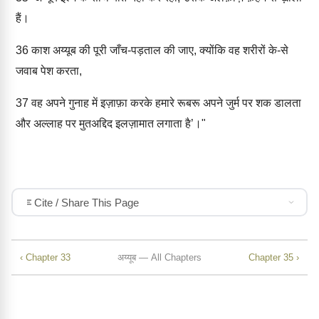
हैं।
36
काश अय्यूब की पूरी जाँच-पड़ताल की जाए, क्योंकि वह शरीरों के-से
जवाब पेश करता,
37
वह अपने गुनाह में इज़ाफ़ा करके हमारे रूबरू अपने जुर्म पर शक डालता
और अल्लाह पर मुतअद्दिद इलज़ामात लगाता है’।"
Cite / Share This Page
‹ Chapter 33
अय्यूब — All Chapters
Chapter 35 ›