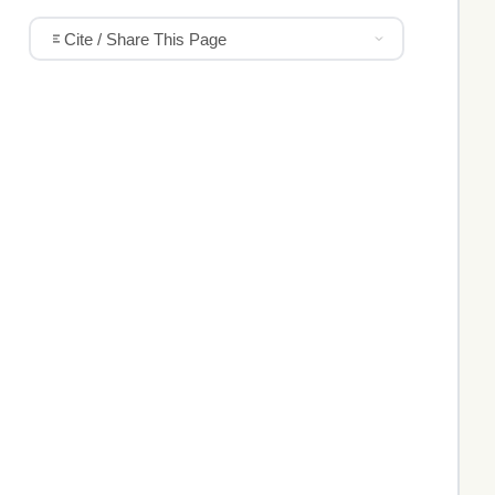
Cite / Share This Page