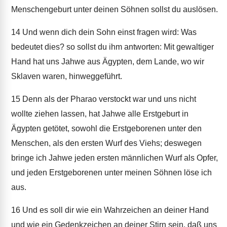
Menschengeburt unter deinen Söhnen sollst du auslösen.
14
Und wenn dich dein Sohn einst fragen wird: Was
bedeutet dies? so sollst du ihm antworten: Mit gewaltiger
Hand hat uns Jahwe aus Ägypten, dem Lande, wo wir
Sklaven waren, hinweggeführt.
15
Denn als der Pharao verstockt war und uns nicht
wollte ziehen lassen, hat Jahwe alle Erstgeburt in
Ägypten getötet, sowohl die Erstgeborenen unter den
Menschen, als den ersten Wurf des Viehs; deswegen
bringe ich Jahwe jeden ersten männlichen Wurf als Opfer,
und jeden Erstgeborenen unter meinen Söhnen löse ich
aus.
16
Und es soll dir wie ein Wahrzeichen an deiner Hand
und wie ein Gedenkzeichen an deiner Stirn sein, daß uns