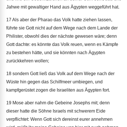
Jahwe mit gewaltiger Hand aus Ägypten weggeführt hat.
17
Als aber der Pharao das Volk hatte ziehen lassen,
führte sie Gott nicht auf dem Wege nach dem Lande der
Philister, obwohl dies der nächste gewesen wäre; denn
Gott dachte: es könnte das Volk reuen, wenn es Kämpfe
zu bestehen hätte, und sie könnten nach Ägypten
zurückkehren wollen;
18
sondern Gott ließ das Volk auf dem Wege nach der
Wüste hin gegen das Schilfmeer umbiegen, und
kampfgerüstet zogen die Israeliten aus Ägypten fort.
19
Mose aber nahm die Gebeine Josephs mit; denn
dieser hatte die Söhne Israels mit schwerem Eide
verpflichtet: Wenn Gott sich dereinst eurer annehmen