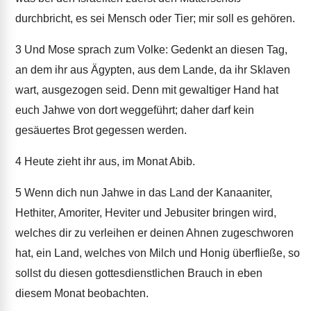
durchbricht, es sei Mensch oder Tier; mir soll es gehören.
3
Und Mose sprach zum Volke: Gedenkt an diesen Tag,
an dem ihr aus Ägypten, aus dem Lande, da ihr Sklaven
wart, ausgezogen seid. Denn mit gewaltiger Hand hat
euch Jahwe von dort weggeführt; daher darf kein
gesäuertes Brot gegessen werden.
4
Heute zieht ihr aus, im Monat Abib.
5
Wenn dich nun Jahwe in das Land der Kanaaniter,
Hethiter, Amoriter, Heviter und Jebusiter bringen wird,
welches dir zu verleihen er deinen Ahnen zugeschworen
hat, ein Land, welches von Milch und Honig überfließe, so
sollst du diesen gottesdienstlichen Brauch in eben
diesem Monat beobachten.