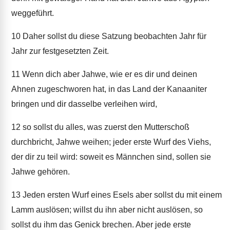
weggeführt.
10
Daher sollst du diese Satzung beobachten Jahr für
Jahr zur festgesetzten Zeit.
11
Wenn dich aber Jahwe, wie er es dir und deinen
Ahnen zugeschworen hat, in das Land der Kanaaniter
bringen und dir dasselbe verleihen wird,
12
so sollst du alles, was zuerst den Mutterschoß
durchbricht, Jahwe weihen; jeder erste Wurf des Viehs,
der dir zu teil wird: soweit es Männchen sind, sollen sie
Jahwe gehören.
13
Jeden ersten Wurf eines Esels aber sollst du mit einem
Lamm auslösen; willst du ihn aber nicht auslösen, so
sollst du ihm das Genick brechen. Aber jede erste