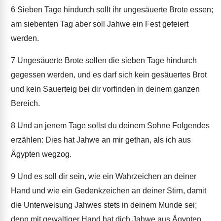
6
Sieben Tage hindurch sollt ihr ungesäuerte Brote essen;
am siebenten Tag aber soll Jahwe ein Fest gefeiert
werden.
7
Ungesäuerte Brote sollen die sieben Tage hindurch
gegessen werden, und es darf sich kein gesäuertes Brot
und kein Sauerteig bei dir vorfinden in deinem ganzen
Bereich.
8
Und an jenem Tage sollst du deinem Sohne Folgendes
erzählen: Dies hat Jahwe an mir gethan, als ich aus
Ägypten wegzog.
9
Und es soll dir sein, wie ein Wahrzeichen an deiner
Hand und wie ein Gedenkzeichen an deiner Stirn, damit
die Unterweisung Jahwes stets in deinem Munde sei;
denn mit gewaltiger Hand hat dich Jahwe aus Ägypten