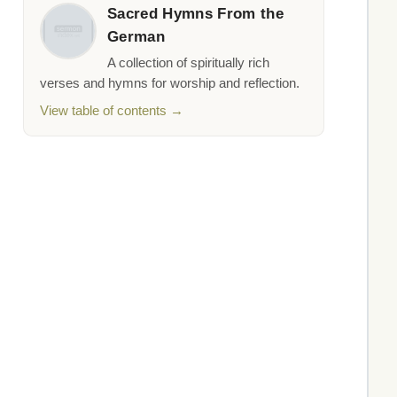
Sacred Hymns From the
German
A collection of spiritually rich
verses and hymns for worship and reflection.
View table of contents →